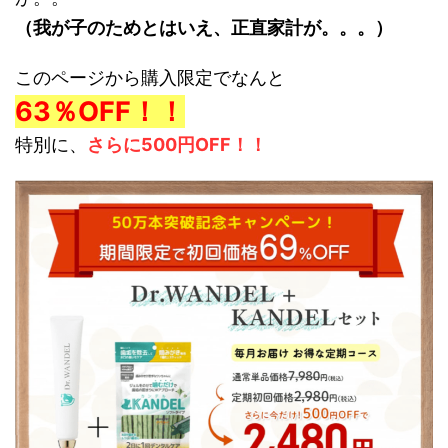
（我が子のためとはいえ、正直家計が。。。）
このページから購入限定でなんと
63％OFF！！
特別に、
さらに500円OFF！！