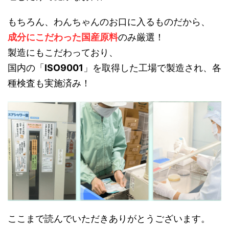
もちろん、わんちゃんのお口に入るものだから、
成分にこだわった国産原料
のみ厳選！
製造にもこだわっており、
国内の「
ISO9001
」を取得した工場で製造され、各
種検査も実施済み！
ここまで読んでいただきありがとうございます。