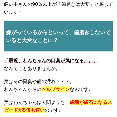
飼い主さんの90％以上が「歯磨きは大変」と感じて
います・・。
嫌がっているからといって、歯磨きしないで
いると大変なことに？
「最近、わんちゃんの口臭が気になる。。」
なんてことありませんか。
実はその異臭や歯の汚れ・・・。
わんちゃんからの
ヘルプサイン
なんです。
実はわんちゃんは人間よりも、
歯垢が歯石になるス
ピードが5倍も速い
のです。