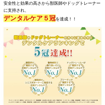
安全性と効果の高さから獣医師やドッグトレーナー
に支持され、
デンタルケア５冠
を達成！！