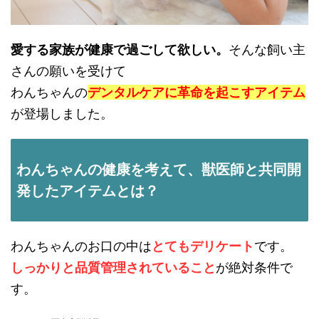
愛する家族が健康で過ごして欲しい。
そんな飼い主
さんの願いを受けて
わんちゃんの
デンタルケアに革命を起こすアイテム
が登場しました。
わんちゃんの健康を考えて、獣医師と共同開
発したアイテムとは？
わんちゃんのお口の中は
とてもデリケート
です。
しっかりと品質管理されていること
が絶対条件で
す。