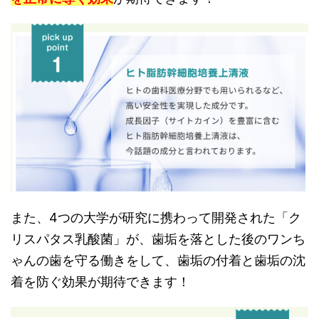
また、4つの大学が研究に携わって開発された「ク
リスパタス乳酸菌」が、歯垢を落とした後のワンち
ゃんの歯を守る働きをして、歯垢の付着と歯垢の沈
着を防ぐ効果が期待できます！