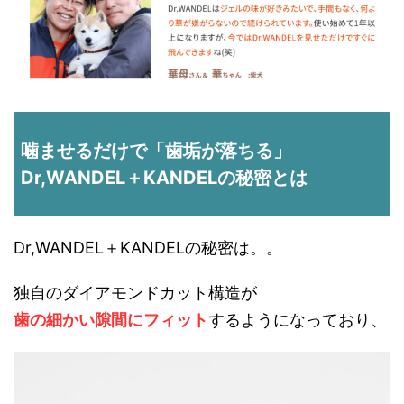
噛ませるだけで「歯垢が落ちる」
Dr,WANDEL＋KANDELの秘密とは
Dr,WANDEL＋KANDELの秘密は。。
独自のダイアモンドカット構造が
歯の細かい隙間にフィット
するようになっており、