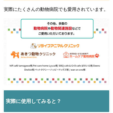
実際にたくさんの動物病院でも愛用されています。
実際に使用してみると？