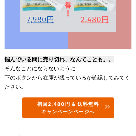
悩んでいる間に売り切れ、なんてことも。。
そんなことにならないように
下のボタンから在庫が残っているか確認してみてく
ださい。
初回2,480円 & 送料無料
キャンペーンページへ