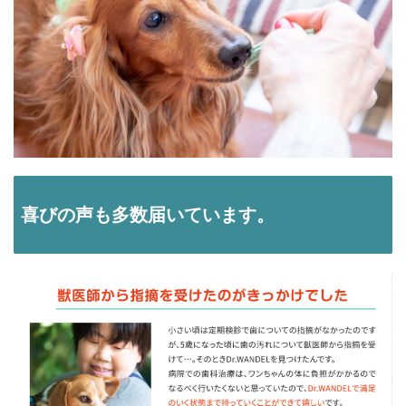
喜びの声も多数届いています。