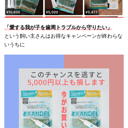
「愛する我が子を歯周トラブルから守りたい」
という飼い主さんはお得なキャンペーンが終わらな
いうちに