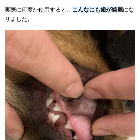
実際に何度か使用すると、
こんなにも歯が綺麗
にな
りました。