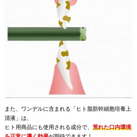
また、ワンデルに含まれる「ヒト脂肪幹細胞培養上
清液」は、
ヒト用商品にも使用される成分で、
荒れた口内環境
を正常に導く効果
が期待できます！