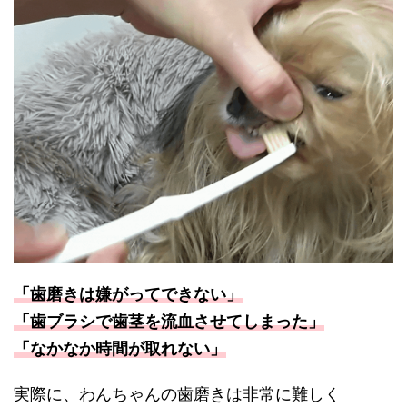
「歯磨きは嫌がってできない」
「歯ブラシで歯茎を流血させてしまった」
「なかなか時間が取れない」
実際に、わんちゃんの歯磨きは非常に難しく